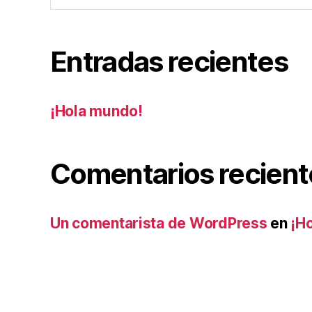
Entradas recientes
¡Hola mundo!
Comentarios recient
Un comentarista de WordPress
en
¡H