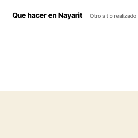
Que hacer en Nayarit
Otro sitio realizad