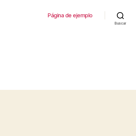
Página de ejemplo
Buscar